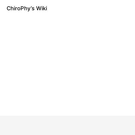
ChiroPhy’s Wiki