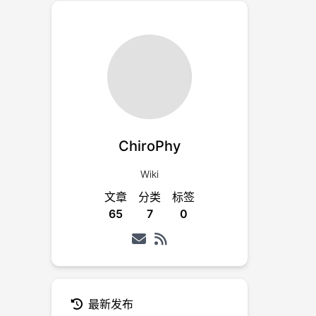
ChiroPhy
Wiki
文章
分类
标签
65
7
0
件
最新发布