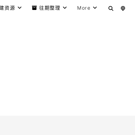
建资源
往期整理
More