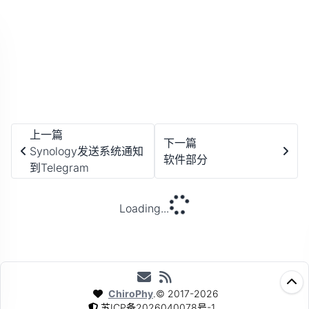
硬件部分
后续
后续的一些使用服务器的操作再慢慢更新了...
上一篇
下一篇
Synology发送系统通知
软件部分
到Telegram
Loading...
ChiroPhy
.
©
2017-2026
苏ICP备2026040078号-1